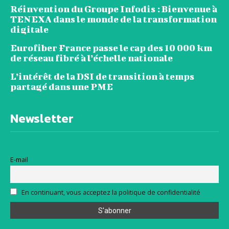
Réinvention du Groupe Infodis : Bienvenue à
TENEXA dans le monde de la transformation
digitale
Eurofiber France passe le cap des 10 000 km
de réseau fibré à l’échelle nationale
L’intérêt de la DSI de transition à temps
partagé dans une PME
Newsletter
E-mail
En continuant, vous acceptez la politique de confidentialité