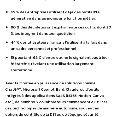
65 % des entreprises utilisent déjà des outils d’IA
générative dans au moins une fonction métier,
80 % des décideurs ont expérimenté ces outils, dont 20
% les intègrent dans leur quotidien,
44 % des utilisateurs français l’utilisent à la fois dans
un cadre personnel et professionnel,
Et pourtant, 68 % d’entre eux ne le signalent pas à leur
hiérarchie, révélant une utilisation largement
souterraine.
Avec la montée en puissance de solutions comme
ChatGPT, Microsoft Copilot, Bard, Claude, ou d’outils
intégrés à des applications SaaS (M365, Notion, Canva,
etc.), de nombreux collaborateurs commencent à utiliser
ces technologies de manière autonome, souvent en
dehors du contrôle de la DSI ou de l’équipe sécurité.