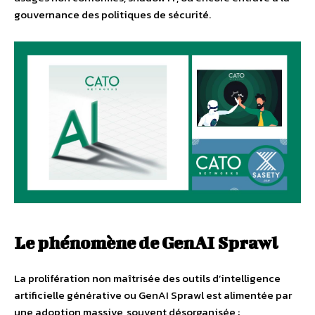
gouvernance des politiques de sécurité.
Le phénomène de GenAI Sprawl
La prolifération non maîtrisée des outils d’intelligence
artificielle générative ou GenAI Sprawl est alimentée par
une adoption massive, souvent désorganisée :