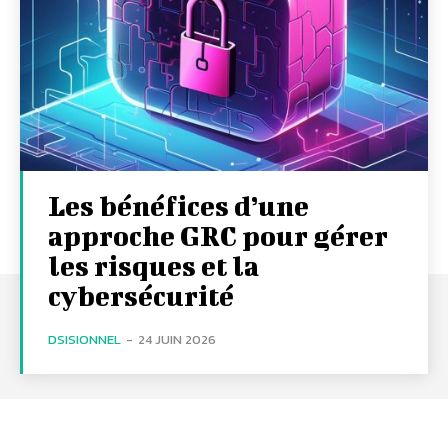
Les bénéfices d’une
approche GRC pour gérer
les risques et la
cybersécurité
DSISIONNEL
-
24 JUIN 2026