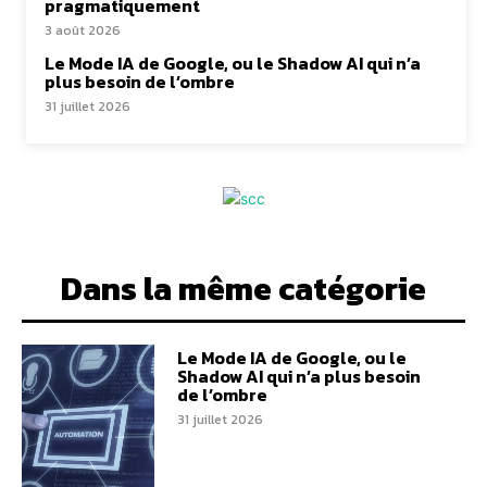
pragmatiquement
3 août 2026
Le Mode IA de Google, ou le Shadow AI qui n’a
plus besoin de l’ombre
31 juillet 2026
Dans la même catégorie
Le Mode IA de Google, ou le
Shadow AI qui n’a plus besoin
de l’ombre
31 juillet 2026