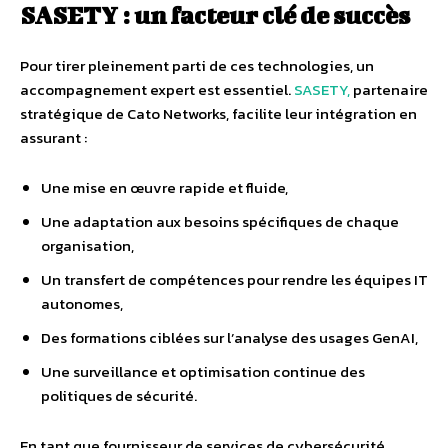
SASETY : un facteur clé de succès
Pour tirer pleinement parti de ces technologies, un
accompagnement expert est essentiel.
SASETY,
partenaire
stratégique de Cato Networks, facilite leur intégration en
assurant :
Une mise en œuvre rapide et fluide,
Une adaptation aux besoins spécifiques de chaque
organisation,
Un transfert de compétences pour rendre les équipes IT
autonomes,
Des formations ciblées sur l’analyse des usages GenAI,
Une surveillance et optimisation continue des
politiques de sécurité.
En tant que fournisseur de services de cybersécurité