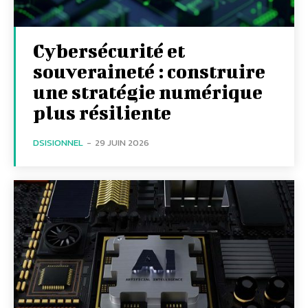
Cybersécurité et
souveraineté : construire
une stratégie numérique
plus résiliente
DSISIONNEL
-
29 JUIN 2026