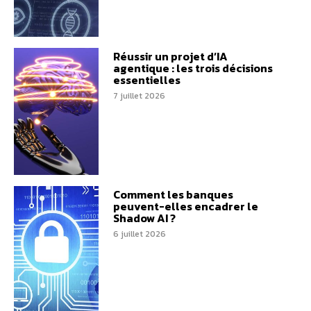
Réussir un projet d’IA
agentique : les trois décisions
essentielles
7 juillet 2026
Comment les banques
peuvent-elles encadrer le
Shadow AI ?
6 juillet 2026