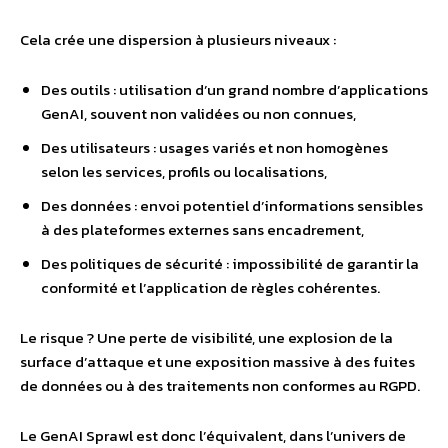
Cela crée une dispersion à plusieurs niveaux :
Des outils : utilisation d’un grand nombre d’applications
GenAI, souvent non validées ou non connues,
Des utilisateurs : usages variés et non homogènes
selon les services, profils ou localisations,
Des données : envoi potentiel d’informations sensibles
à des plateformes externes sans encadrement,
Des politiques de sécurité : impossibilité de garantir la
conformité et l’application de règles cohérentes.
Le risque ? Une perte de visibilité, une explosion de la
surface d’attaque et une exposition massive à des fuites
de données ou à des traitements non conformes au RGPD.
Le GenAI Sprawl est donc l’équivalent, dans l’univers de