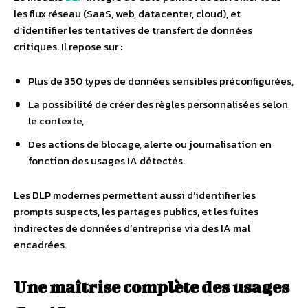
les flux réseau (SaaS, web, datacenter, cloud), et
d’identifier les tentatives de transfert de données
critiques. Il repose sur :
Plus de 350 types de données sensibles préconfigurées,
La possibilité de créer des règles personnalisées selon
le contexte,
Des actions de blocage, alerte ou journalisation en
fonction des usages IA détectés.
Les DLP modernes permettent aussi d’identifier les
prompts suspects, les partages publics, et les fuites
indirectes de données d’entreprise via des IA mal
encadrées.
Une maîtrise complète des usages