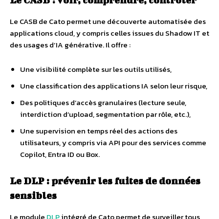
Le CASB de Cato permet une découverte automatisée des
applications cloud, y compris celles issues du Shadow IT et
des usages d’IA générative. Il offre :
Une visibilité complète sur les outils utilisés,
Une classification des applications IA selon leur risque,
Des politiques d’accès granulaires (lecture seule,
interdiction d’upload, segmentation par rôle, etc.),
Une supervision en temps réel des actions des
utilisateurs, y compris via API pour des services comme
Copilot, Entra ID ou Box.
Le DLP : prévenir les fuites de données
sensibles
Le module
DLP
intégré de Cato permet de surveiller tous