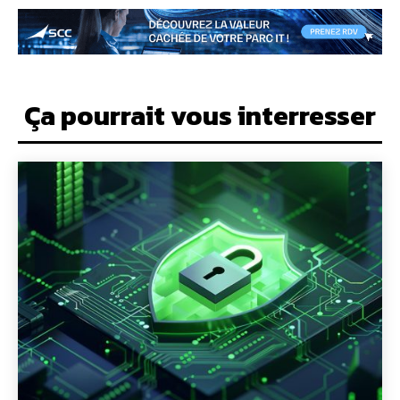
Ça pourrait vous interresser