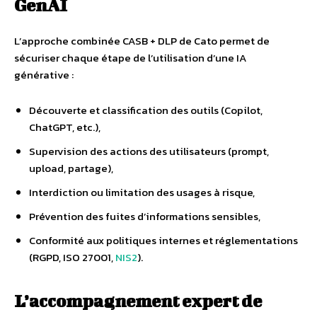
GenAI
L’approche combinée CASB + DLP de Cato permet de
sécuriser chaque étape de l’utilisation d’une IA
générative :
Découverte et classification des outils (Copilot,
ChatGPT, etc.),
Supervision des actions des utilisateurs (prompt,
upload, partage),
Interdiction ou limitation des usages à risque,
Prévention des fuites d’informations sensibles,
Conformité aux politiques internes et réglementations
(RGPD, ISO 27001,
NIS2
).
L’accompagnement expert de