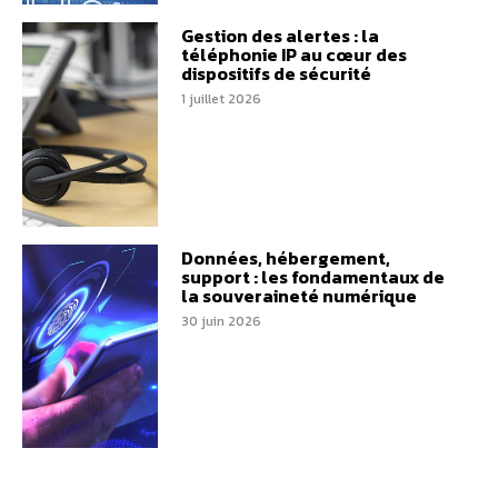
Gestion des alertes : la
téléphonie IP au cœur des
dispositifs de sécurité
1 juillet 2026
Données, hébergement,
support : les fondamentaux de
la souveraineté numérique
30 juin 2026