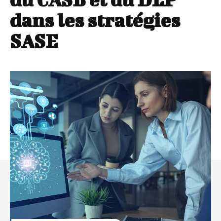
dans les stratégies
SASE