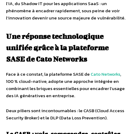
l’IA, du Shadow IT pour les applications SaaS : un
phénomène à encadrer rapidement, sous peine de voir
l’innovation devenir une source majeure de vulnérabilité.
Une réponse technologique
unifiée grâce à la plateforme
SASE de Cato Networks
Face à ce constat, la plateforme SASE de
Cato Networks
,
100 % cloud-native, adopte une approche intégrée en
combinant les briques essentielles pour encadrer l’usage
des IA génératives en entreprise.
Deux piliers sont incontournables : le CASB (Cloud Access
Security Broker) et le DLP (Data Loss Prevention).
Le CASB : voir, comprendre, contrôler