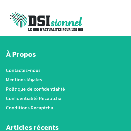
À Propos
Contactez-nous
Mentions légales
Politique de confidentialité
Confidentialité Recaptcha
Conditions Recaptcha
Articles récents