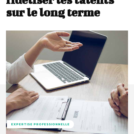
sur le long terme
EXPERTISE PROFESSIONNELLE