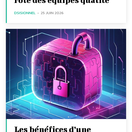
DSISIONNEL
-
25 JUIN 2026
Les bénéfices d’une