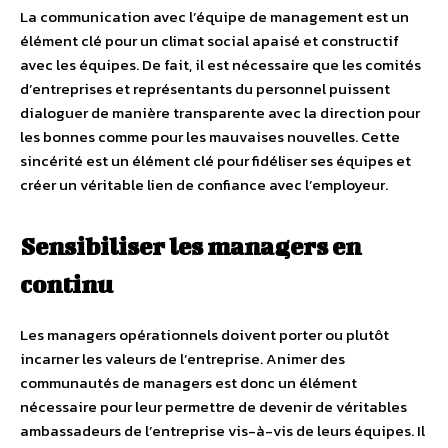
La communication avec l’équipe de management est un
élément clé pour un climat social apaisé et constructif
avec les équipes. De fait, il est nécessaire que les comités
d’entreprises et représentants du personnel puissent
dialoguer de manière transparente avec la direction pour
les bonnes comme pour les mauvaises nouvelles. Cette
sincérité est un élément clé pour fidéliser ses équipes et
créer un véritable lien de confiance avec l’employeur.
Sensibiliser les managers en
continu
Les managers opérationnels doivent porter ou plutôt
incarner les valeurs de l’entreprise. Animer des
communautés de managers est donc un élément
nécessaire pour leur permettre de devenir de véritables
ambassadeurs de l’entreprise vis-à-vis de leurs équipes. Il