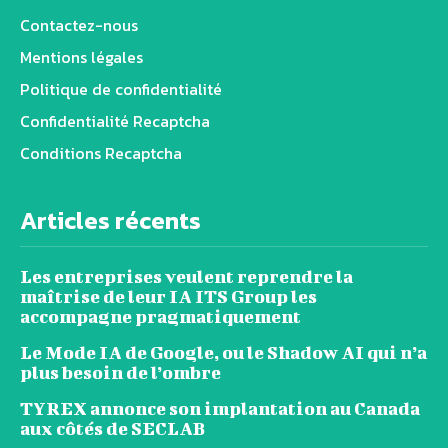
Contactez-nous
Mentions légales
Politique de confidentialité
Confidentialité Recaptcha
Conditions Recaptcha
Articles récents
Les entreprises veulent reprendre la
maîtrise de leur IA ITS Group les
accompagne pragmatiquement
Le Mode IA de Google, ou le Shadow AI qui n’a
plus besoin de l’ombre
TYREX annonce son implantation au Canada
aux côtés de SECLAB