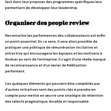
faut donc leur proposer des programmes spécifiques leur
permettant de développer leur leadership.
Organiser des people review
Reconnaitre les performances des collaborateurs est enfin
un point essentiel. En ce sens, il sera alors possible de
pratiquer une politique de rémunération incitative et
attractive qui encouragera les équipes et les motivera à
évoluer au sein de l’entreprise. Il s’agit d’une réelle marque
de reconnaissance et d’un levier de fidélisation
performant.
Ces quelques éléments qui peuvent être complétés par
d’autres initiatives sont des points clés à prendre en
compte pour mettre en œuvre une stratégie de rétention
des talents pragmatique, durable et responsable.