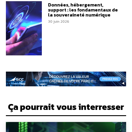
Données, hébergement,
support : les fondamentaux de
la souveraineté numérique
30 juin 2026
Ça pourrait vous interresser