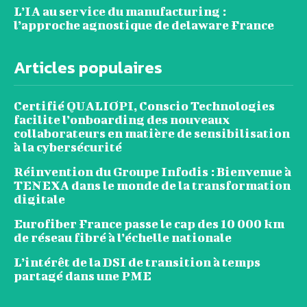
L’IA au service du manufacturing :
l’approche agnostique de delaware France
Articles populaires
Certifié QUALIOPI, Conscio Technologies
facilite l’onboarding des nouveaux
collaborateurs en matière de sensibilisation
à la cybersécurité
Réinvention du Groupe Infodis : Bienvenue à
TENEXA dans le monde de la transformation
digitale
Eurofiber France passe le cap des 10 000 km
de réseau fibré à l’échelle nationale
L’intérêt de la DSI de transition à temps
partagé dans une PME