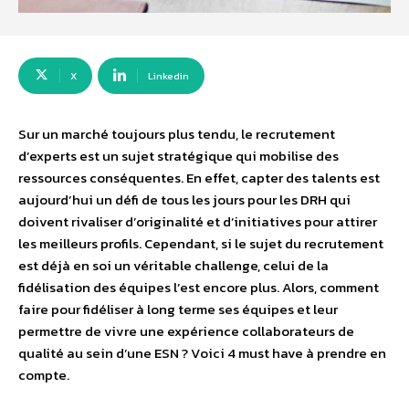
X
Linkedin
Sur un marché toujours plus tendu, le recrutement
d’experts est un sujet stratégique qui mobilise des
ressources conséquentes. En effet, capter des talents est
aujourd’hui un défi de tous les jours pour les DRH qui
doivent rivaliser d’originalité et d’initiatives pour attirer
les meilleurs profils. Cependant, si le sujet du recrutement
est déjà en soi un véritable challenge, celui de la
fidélisation des équipes l’est encore plus. Alors, comment
faire pour fidéliser à long terme ses équipes et leur
permettre de vivre une expérience collaborateurs de
qualité au sein d’une ESN ? Voici 4 must have à prendre en
compte.