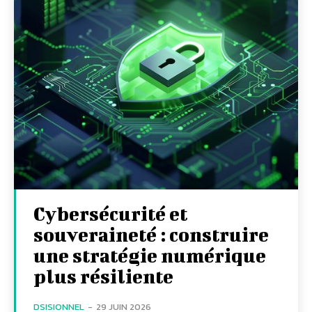
Cybersécurité et
souveraineté : construire
une stratégie numérique
plus résiliente
DSISIONNEL
-
29 JUIN 2026