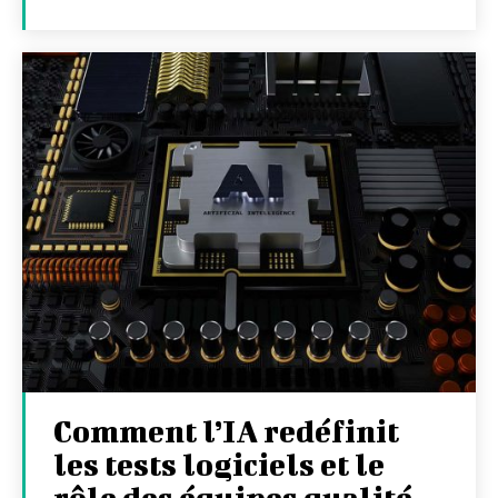
Comment l’IA redéfinit
les tests logiciels et le
rôle des équipes qualité