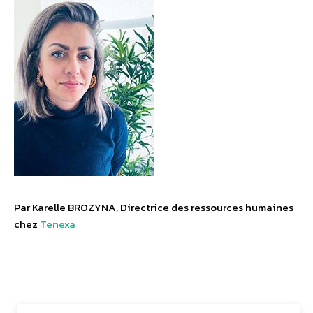
Par Karelle BROZYNA, Directrice des ressources humaines
chez
Tenexa