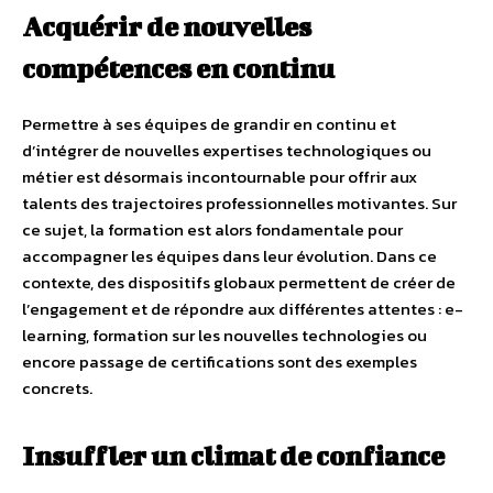
Acquérir de nouvelles
compétences en continu
Permettre à ses équipes de grandir en continu et
d’intégrer de nouvelles expertises technologiques ou
métier est désormais incontournable pour offrir aux
talents des trajectoires professionnelles motivantes. Sur
ce sujet, la formation est alors fondamentale pour
accompagner les équipes dans leur évolution. Dans ce
contexte, des dispositifs globaux permettent de créer de
l’engagement et de répondre aux différentes attentes : e-
learning, formation sur les nouvelles technologies ou
encore passage de certifications sont des exemples
concrets.
Insuffler un climat de confiance