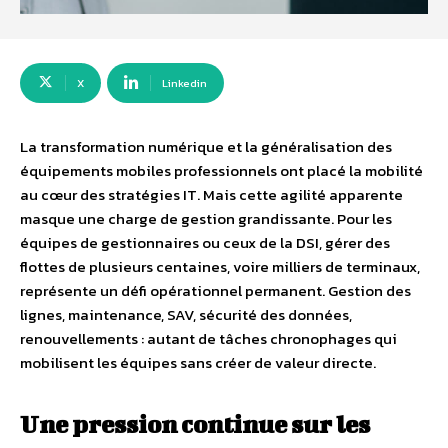
X
Linkedin
La transformation numérique et la généralisation des
équipements mobiles professionnels ont placé la mobilité
au cœur des stratégies IT. Mais cette agilité apparente
masque une charge de gestion grandissante. Pour les
équipes de gestionnaires ou ceux de la DSI, gérer des
flottes de plusieurs centaines, voire milliers de terminaux,
représente un défi opérationnel permanent. Gestion des
lignes, maintenance, SAV, sécurité des données,
renouvellements : autant de tâches chronophages qui
mobilisent les équipes sans créer de valeur directe.
Une pression continue sur les