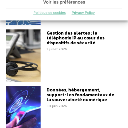
Voir les préférences
Politique de cookies
Privacy Policy
Gestion des alertes : la
téléphonie IP au cœur des
dispositifs de sécurité
1 juillet 2026
Données, hébergement,
support : les fondamentaux de
la souveraineté numérique
30 juin 2026