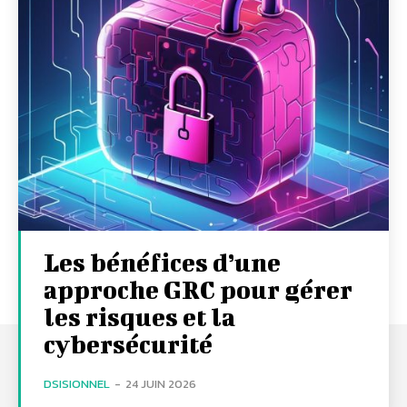
Les bénéfices d’une
approche GRC pour gérer
les risques et la
cybersécurité
DSISIONNEL
-
24 JUIN 2026