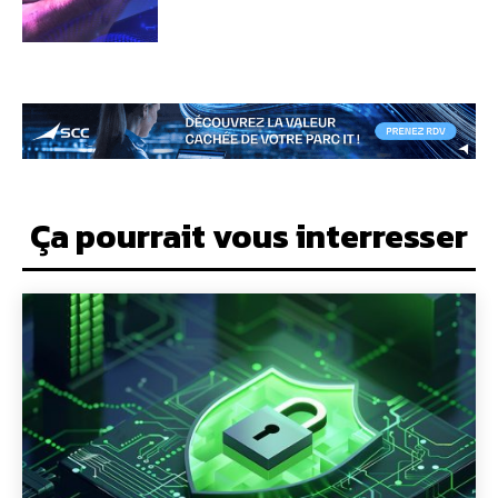
Ça pourrait vous interresser