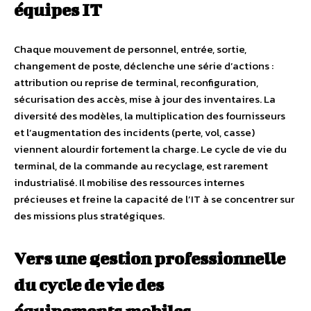
équipes IT
Chaque mouvement de personnel, entrée, sortie,
changement de poste, déclenche une série d’actions :
attribution ou reprise de terminal, reconfiguration,
sécurisation des accès, mise à jour des inventaires. La
diversité des modèles, la multiplication des fournisseurs
et l’augmentation des incidents (perte, vol, casse)
viennent alourdir fortement la charge. Le cycle de vie du
terminal, de la commande au recyclage, est rarement
industrialisé. Il mobilise des ressources internes
précieuses et freine la capacité de l’IT à se concentrer sur
des missions plus stratégiques.
Vers une gestion professionnelle
du cycle de vie des