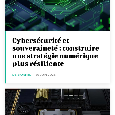
Cybersécurité et
souveraineté : construire
une stratégie numérique
plus résiliente
DSISIONNEL
-
29 JUIN 2026