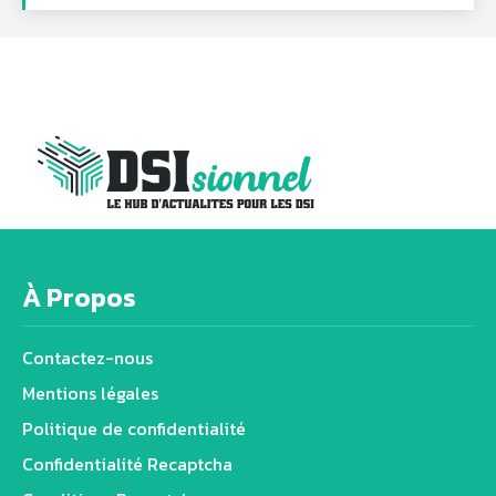
À Propos
Contactez-nous
Mentions légales
Politique de confidentialité
Confidentialité Recaptcha