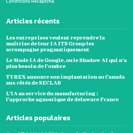
Conditions Recaptcha
Articles récents
Les entreprises veulent reprendre la
maîtrise de leur IA ITS Group les
accompagne pragmatiquement
Le Mode IA de Google, ou le Shadow AI qui n’a
plus besoin de l’ombre
TYREX annonce son implantation au Canada
aux côtés de SECLAB
L’IA au service du manufacturing :
l’approche agnostique de delaware France
Articles populaires