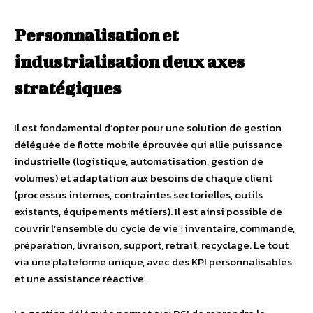
Personnalisation et
industrialisation deux axes
stratégiques
Il est fondamental d’opter pour une solution de gestion
déléguée de flotte mobile éprouvée qui allie puissance
industrielle (logistique, automatisation, gestion de
volumes) et adaptation aux besoins de chaque client
(processus internes, contraintes sectorielles, outils
existants, équipements métiers). Il est ainsi possible de
couvrir l’ensemble du cycle de vie : inventaire, commande,
préparation, livraison, support, retrait, recyclage. Le tout
via une plateforme unique, avec des KPI personnalisables
et une assistance réactive.