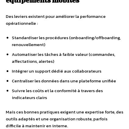
équipements
mobiles
Des leviers existent pour améliorer la performance
opérationnelle :
Standardiser les procédures (onboarding/offboarding,
renouvellement)
Automatiser les tâches à faible valeur (commandes,
affectations, alertes)
Intégrer un support dédié aux collaborateurs
Centraliser les données dans une plateforme unifiée
Suivre les coûts et la conformité à travers des
indicateurs clairs
Mais ces bonnes pratiques exigent une expertise forte, des
outils adaptés et une organisation robuste, parfois
difficile à maintenir en interne.