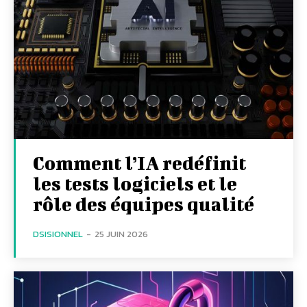
Comment l’IA redéfinit
les tests logiciels et le
rôle des équipes qualité
DSISIONNEL
-
25 JUIN 2026