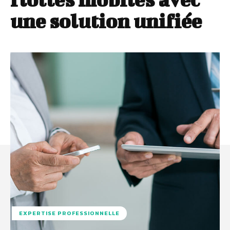
une solution unifiée
EXPERTISE PROFESSIONNELLE