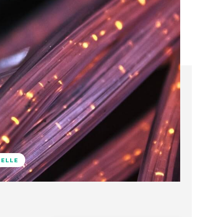
NELLE