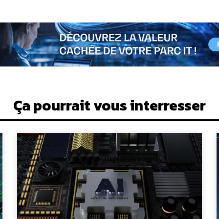
Ça pourrait vous interresser