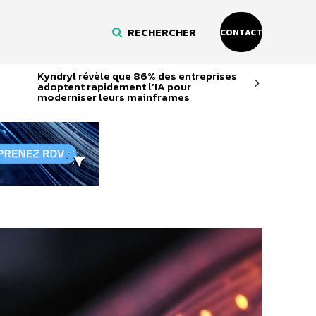
RECHERCHER
CONTACT
Kyndryl révèle que 86% des entreprises
adoptent rapidement l’IA pour
moderniser leurs mainframes