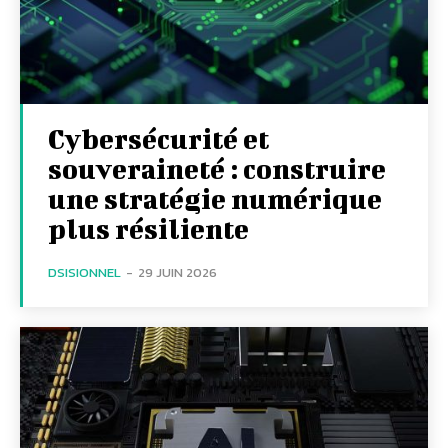
Cybersécurité et
souveraineté : construire
une stratégie numérique
plus résiliente
DSISIONNEL
-
29 JUIN 2026