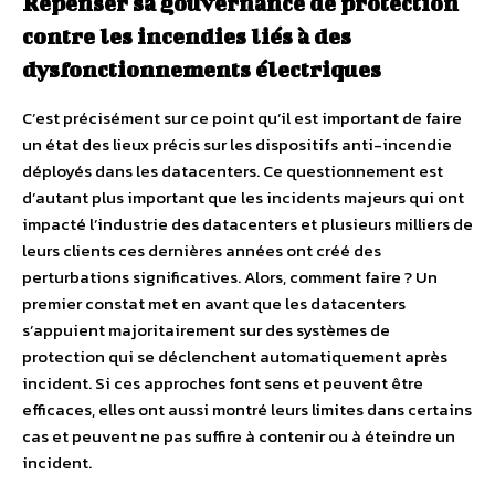
Repenser sa gouvernance de protection
contre les incendies liés à des
dysfonctionnements électriques
C’est précisément sur ce point qu’il est important de faire
un état des lieux précis sur les dispositifs anti-incendie
déployés dans les datacenters. Ce questionnement est
d’autant plus important que les incidents majeurs qui ont
impacté l’industrie des datacenters et plusieurs milliers de
leurs clients ces dernières années ont créé des
perturbations significatives. Alors, comment faire ? Un
premier constat met en avant que les datacenters
s’appuient majoritairement sur des systèmes de
protection qui se déclenchent automatiquement après
incident. Si ces approches font sens et peuvent être
efficaces, elles ont aussi montré leurs limites dans certains
cas et peuvent ne pas suffire à contenir ou à éteindre un
incident.