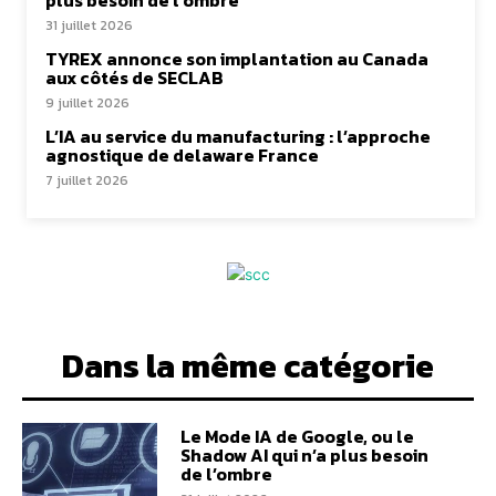
plus besoin de l’ombre
31 juillet 2026
TYREX annonce son implantation au Canada
aux côtés de SECLAB
9 juillet 2026
L’IA au service du manufacturing : l’approche
agnostique de delaware France
7 juillet 2026
Dans la même catégorie
Le Mode IA de Google, ou le
Shadow AI qui n’a plus besoin
de l’ombre