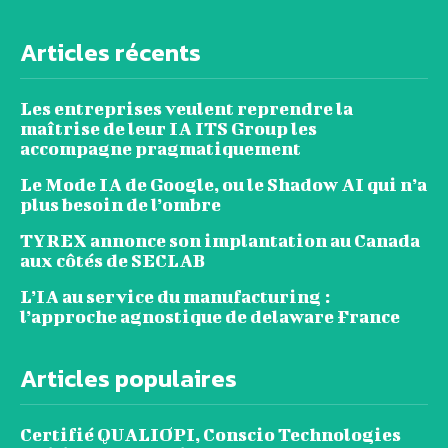
Articles récents
Les entreprises veulent reprendre la
maîtrise de leur IA ITS Group les
accompagne pragmatiquement
Le Mode IA de Google, ou le Shadow AI qui n’a
plus besoin de l’ombre
TYREX annonce son implantation au Canada
aux côtés de SECLAB
L’IA au service du manufacturing :
l’approche agnostique de delaware France
Articles populaires
Certifié QUALIOPI, Conscio Technologies