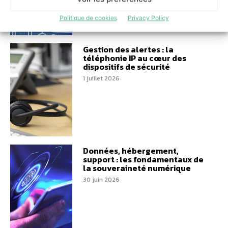
Politique de cookies
Privacy Policy
Gestion des alertes : la
téléphonie IP au cœur des
dispositifs de sécurité
1 juillet 2026
Données, hébergement,
support : les fondamentaux de
la souveraineté numérique
30 juin 2026