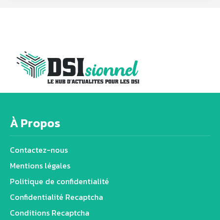
À Propos
Contactez-nous
Mentions légales
Politique de confidentialité
Confidentialité Recaptcha
Conditions Recaptcha