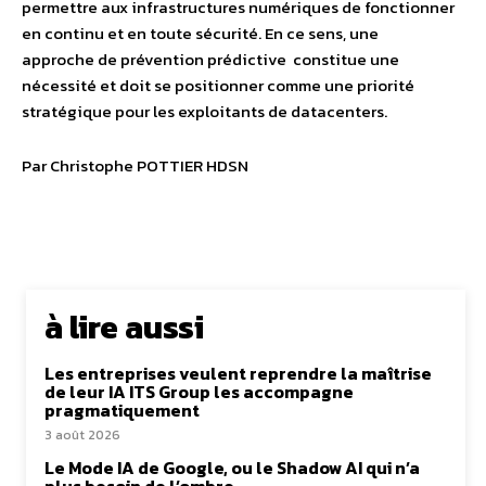
permettre aux infrastructures numériques de fonctionner
en continu et en toute sécurité. En ce sens, une
approche de prévention prédictive constitue une
nécessité et doit se positionner comme une priorité
stratégique pour les exploitants de datacenters.
Par Christophe POTTIER HDSN
à lire aussi
Les entreprises veulent reprendre la maîtrise
de leur IA ITS Group les accompagne
pragmatiquement
3 août 2026
Le Mode IA de Google, ou le Shadow AI qui n’a