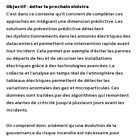
Objectif : éviter le prochain sinistre
C’est dans ce contexte qu’il convient de compléter ces
approches en intégrant une dimension prédictive. Les
solutions de prévention prédictive détectent
les dysfonctionnements dans les armoires électriques des
datacenters et permettent une intervention rapide avant
tout incident. Cela permet par exemple d’éviter les pannes
ou départs de feu et de sécuriser les installations
électriques grâce à des technologies avancées. La
collecte et l’analyse en temps réel de l’atmosphère des
tableaux électriques permettent de détecter les
variations anormales des gaz et microparticules. Ces
données sont traitées par des algorithmes qui remontent
des alertes de criticité jusqu’à plusieurs jours avant les
incidents.
On comprend donc aisément qu’une évolution de la
gouvernance du risque incendie est nécessaire pour