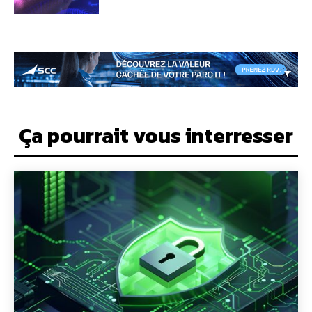
Ça pourrait vous interresser