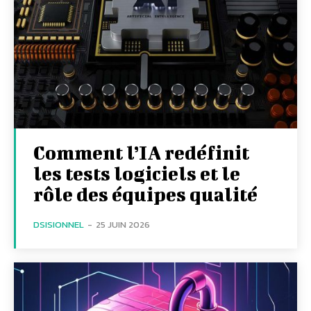
Comment l’IA redéfinit
les tests logiciels et le
rôle des équipes qualité
DSISIONNEL
-
25 JUIN 2026