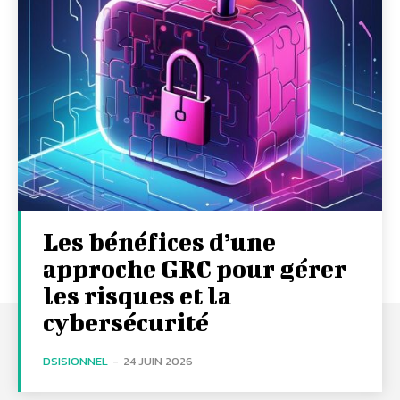
Les bénéfices d’une
approche GRC pour gérer
les risques et la
cybersécurité
DSISIONNEL
-
24 JUIN 2026