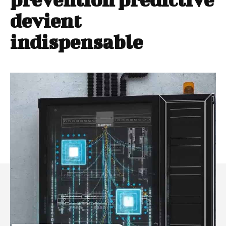
devient
indispensable