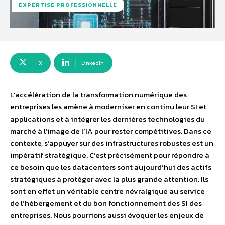
EXPERTISE PROFESSIONNELLE
X
Linkedin
L’accélération de la transformation numérique des
entreprises les amène à moderniser en continu leur SI et
applications et à intégrer les dernières technologies du
marché à l’image de l’IA pour rester compétitives. Dans ce
contexte, s’appuyer sur des infrastructures robustes est un
impératif stratégique. C’est précisément pour répondre à
ce besoin que les datacenters sont aujourd’hui des actifs
stratégiques à protéger avec la plus grande attention. Ils
sont en effet un véritable centre névralgique au service
de l’hébergement et du bon fonctionnement des SI des
entreprises. Nous pourrions aussi évoquer les enjeux de