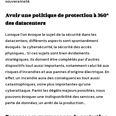
souveraineté.
Avoir une politique de protection à 360°
des datacenters
Lorsque l’on évoque le sujet de la sécurité dans les
datacenters, différents aspects sont spontanément
évoqués : la cybersécurité, la sécurité des accès
physiques… Si ces sujets sont bien évidements
stratégiques, ils doivent être complétés par d’autres
dispositifs tout aussi importants, notamment celui lié aux
risques
d’incendies et aux pannes d’origine électrique. En
effet, un incendie aura des conséquences tout aussi
catastrophiques, voire plus importantes qu’une
cyberattaque. Parmi les dégâts majeurs possibles, nous
pouvons évoquer une indisponibilité des services, une
perte de données, un arrêt de la production…