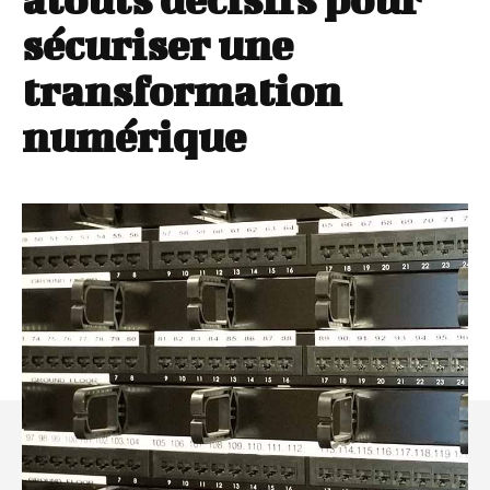
sécuriser une
transformation
numérique