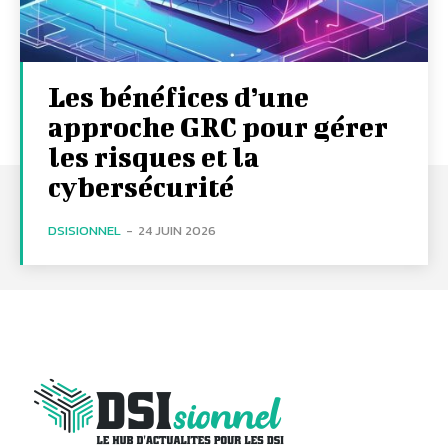
Les bénéfices d’une
approche GRC pour gérer
les risques et la
cybersécurité
DSISIONNEL
-
24 JUIN 2026