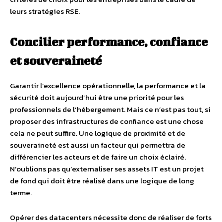
leurs stratégies RSE.
Concilier performance, confiance
et souveraineté
Garantir l’excellence opérationnelle, la performance et la
sécurité doit aujourd’hui être une priorité pour les
professionnels de l’hébergement. Mais ce n’est pas tout, si
proposer des infrastructures de confiance est une chose
cela ne peut suffire. Une logique de proximité et de
souveraineté est aussi un facteur qui permettra de
différencier les acteurs et de faire un choix éclairé.
N’oublions pas qu’externaliser ses assets IT est un projet
de fond qui doit être réalisé dans une logique de long
terme.
Opérer des datacenters nécessite donc de réaliser de forts