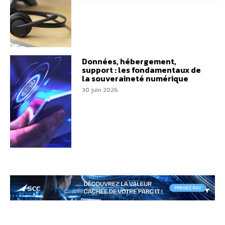
Données, hébergement,
support : les fondamentaux de
la souveraineté numérique
30 juin 2026