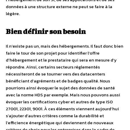
données à une structure externe ne peut se faire à la
légère.
Bien définir son besoin
Il n’existe pas un, mais des hébergements. Il faut donc bien
faire le tour de son projet pour identifier l’offre
d’hébergement et le prestataire qui sera en mesure d’y
répondre. Ainsi, certains secteurs réglementés
nécessiteront de se tourner vers des datacenters
bénéficiant d’agréments et de badges qualité. Nous
pourrions ainsi évoquer le sujet des données de santé
avec la norme HDS par exemple. Mais nous pouvons aussi
évoquer les certifications cyber et autres de type ISO
27001, 22301, 9001. À ces éléments viennent aujourd’hui
s’ajouter d’autres critères comme la durabilité et
l’efficience énergétique qui deviennent de nouveaux
critères de choix pour les entreprises dans le cadre de