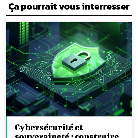
Ça pourrait vous interresser
Cybersécurité et
souveraineté : construire