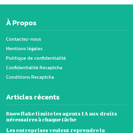
À Propos
Contactez-nous
Mentions légales
Politique de confidentialité
Confidentialité Recaptcha
Conditions Recaptcha
Articles récents
Snowflake limite les agents IA aux droits
nécessaires à chaque tâche
Les entreprises veulent reprendre la