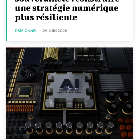
une stratégie numérique
plus résiliente
DSISIONNEL
-
29 JUIN 2026