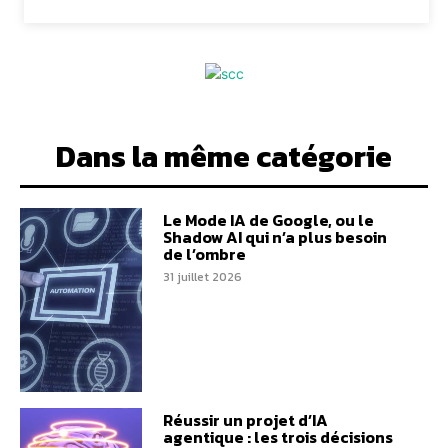
Dans la même catégorie
Le Mode IA de Google, ou le
Shadow AI qui n’a plus besoin
de l’ombre
31 juillet 2026
Réussir un projet d’IA
agentique : les trois décisions