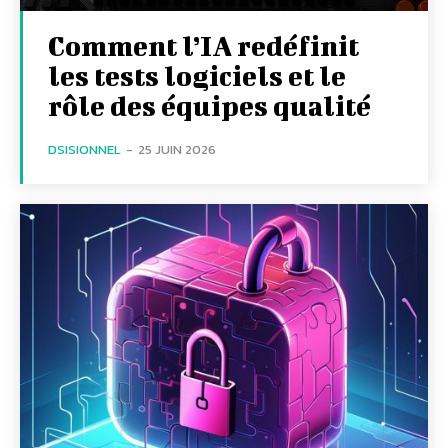
Comment l’IA redéfinit
les tests logiciels et le
rôle des équipes qualité
DSISIONNEL
-
25 JUIN 2026