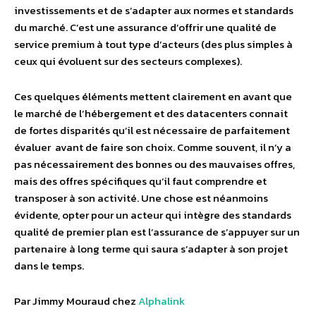
investissements et de s’adapter aux normes et standards
du marché. C’est une assurance d’offrir une qualité de
service premium à tout type d’acteurs (des plus simples à
ceux qui évoluent sur des secteurs complexes).
Ces quelques éléments mettent clairement en avant que
le marché de l’hébergement et des datacenters connait
de fortes disparités qu’il est nécessaire de parfaitement
évaluer avant de faire son choix. Comme souvent, il n’y a
pas nécessairement des bonnes ou des mauvaises offres,
mais des offres spécifiques qu’il faut comprendre et
transposer à son activité. Une chose est néanmoins
évidente, opter pour un acteur qui intègre des standards
qualité de premier plan est l’assurance de s’appuyer sur un
partenaire à long terme qui saura s’adapter à son projet
dans le temps.
Par Jimmy Mouraud chez
Alphalink