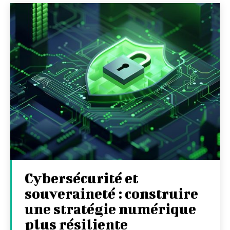
Cybersécurité et
souveraineté : construire
une stratégie numérique
plus résiliente