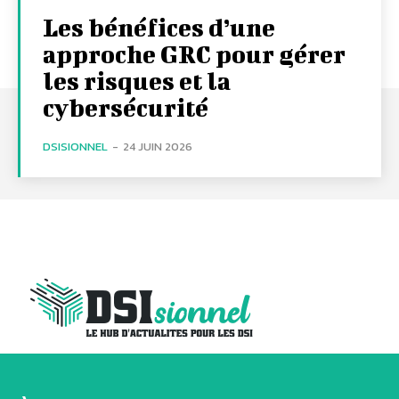
Les bénéfices d’une
approche GRC pour gérer
les risques et la
cybersécurité
DSISIONNEL
-
24 JUIN 2026