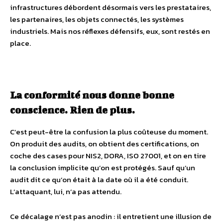
infrastructures débordent désormais vers les prestataires,
les partenaires, les objets connectés, les systèmes
industriels. Mais nos réflexes défensifs, eux, sont restés en
place.
La conformité nous donne bonne
conscience. Rien de plus.
C’est peut-être la confusion la plus coûteuse du moment.
On produit des audits, on obtient des certifications, on
coche des cases pour NIS2, DORA, ISO 27001, et on en tire
la conclusion implicite qu’on est protégés. Sauf qu’un
audit dit ce qu’on était à la date où il a été conduit.
L’attaquant, lui, n’a pas attendu.
Ce décalage n’est pas anodin : il entretient une illusion de