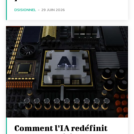
DSISIONNEL
-
29 JUIN 2026
Comment l’IA redéfinit