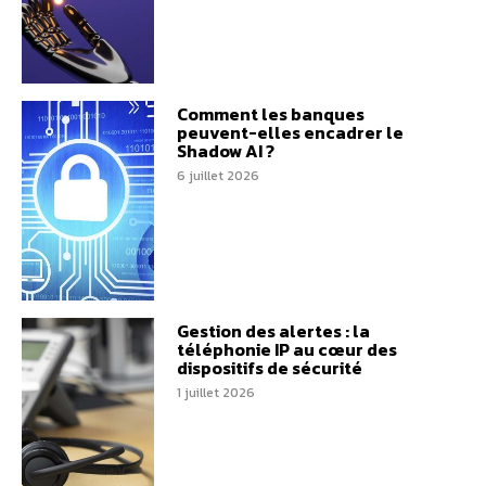
Comment les banques
peuvent-elles encadrer le
Shadow AI ?
6 juillet 2026
Gestion des alertes : la
téléphonie IP au cœur des
dispositifs de sécurité
1 juillet 2026