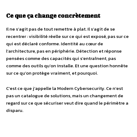
Ce que ça change concrètement
Il ne s’agit pas de tout remettre à plat. Il s’agit de se
recentrer : visibilité réelle sur ce qui est exposé, pas sur ce
qui est déclaré conforme. Identité au cœur de
l’architecture, pas en périphérie. Détection et réponse
pensées comme des capacités qui s’entraînent, pas
comme des outils qu’on installe. Et une question honnête
sur ce qu’on protège vraiment, et pourquoi.
C’est ce que j’appelle la Modern Cybersecurity. Ce n’est
pas un catalogue de solutions, mais un changement de
regard sur ce que sécuriser veut dire quand le périmètre a
disparu.