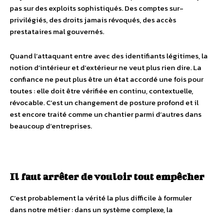
pas sur des exploits sophistiqués. Des comptes sur-
privilégiés, des droits jamais révoqués, des accès
prestataires mal gouvernés.
Quand l’attaquant entre avec des identifiants légitimes, la
notion d’intérieur et d’extérieur ne veut plus rien dire. La
confiance ne peut plus être un état accordé une fois pour
toutes : elle doit être vérifiée en continu, contextuelle,
révocable. C’est un changement de posture profond et il
est encore traité comme un chantier parmi d’autres dans
beaucoup d’entreprises.
Il faut arrêter de vouloir tout empêcher
C’est probablement la vérité la plus difficile à formuler
dans notre métier : dans un système complexe, la