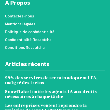
À Propos
Contactez-nous
Mentions légales
Politique de confidentialité
Confidentialité Recaptcha
Conditions Recaptcha
Articles récents
99% des services de terrain adoptent l’IA,
malgré des freins
Snowflake limite les agents IA aux droits
nécessaires à chaque tâche
Les entreprises veulent reprendre la