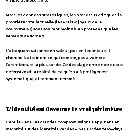
visible et mesurable.
Mais les données stratégiques, les processus critiques, la
propriété intellectuelle (les vrais « joyaux de la
couronne » !) sont souvent moins bien protégés que les
serveurs de fichiers.
L’attaquant raisonne en valeur, pas en technique. Il
cherche à atteindre ce qui compte, pas à vaincre
l’architecture la plus solide. Ce décalage entre notre carte
défensive et la réalité de ce qu’on a à protéger est
systématique, et rarement nommé.
L’identité est devenue le vrai périmètre
Depuis 3 ans, les grandes compromissions s’appuient en
majorité sur des identités valides – pas sur des zero-days,