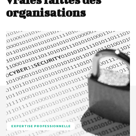
organisations
EXPERTISE PROFESSIONNELLE