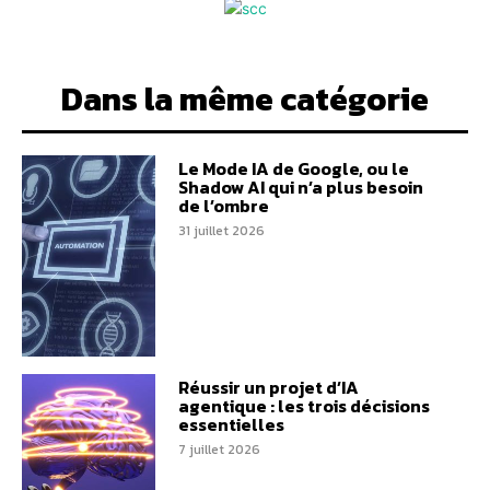
Dans la même catégorie
Le Mode IA de Google, ou le
Shadow AI qui n’a plus besoin
de l’ombre
31 juillet 2026
Réussir un projet d’IA
agentique : les trois décisions
essentielles
7 juillet 2026