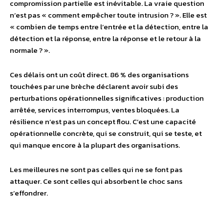
compromission partielle est inévitable. La vraie question
n’est pas « comment empêcher toute intrusion ? ». Elle est
« combien de temps entre l’entrée et la détection, entre la
détection et la réponse, entre la réponse et le retour à la
normale ? ».
Ces délais ont un coût direct. 86 % des organisations
touchées par une brèche déclarent avoir subi des
perturbations opérationnelles significatives : production
arrêtée, services interrompus, ventes bloquées. La
résilience n’est pas un concept flou. C’est une capacité
opérationnelle concrète, qui se construit, qui se teste, et
qui manque encore à la plupart des organisations.
Les meilleures ne sont pas celles qui ne se font pas
attaquer. Ce sont celles qui absorbent le choc sans
s’effondrer.