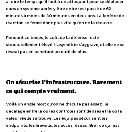
à-dire le temps qu’il faut à un attaquant pour se déplacer
dans un système après y être entré) est passé de 62
minutes à moins de 30 minutes en deux ans. La fenêtre de
réaction se ferme donc plus vite qu’on ne la réouvre.
Pendant ce temps, le coût de la défense reste
structurellement élevé. L’asymétrie s’aggrave, et elle ne se
résout pas en achetant un outil de plus.
On sécurise l’infrastructure. Rarement
ce qui compte vraiment.
Voilà un angle mort qu’on ne discute pas assez : le
décalage entre là où les contrôles sont denses et là où la
valeur réelle se trouve. Les équipes sécurisent les
endpoints, les firewalls, les accès réseau. Bref, ce qui est