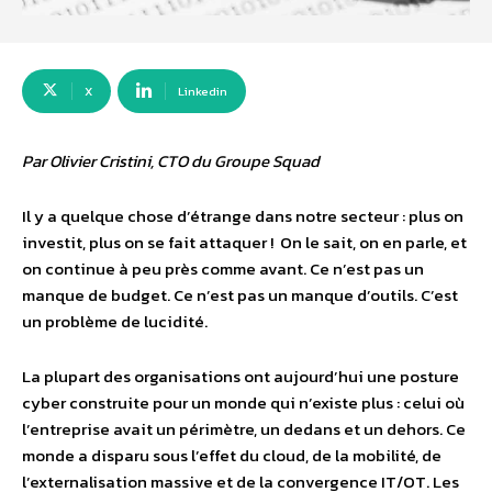
X
Linkedin
Par Olivier Cristini, CTO du Groupe Squad
Il y a quelque chose d’étrange dans notre secteur : plus on
investit, plus on se fait attaquer ! On le sait, on en parle, et
on continue à peu près comme avant. Ce n’est pas un
manque de budget. Ce n’est pas un manque d’outils. C’est
un problème de lucidité.
La plupart des organisations ont aujourd’hui une posture
cyber construite pour un monde qui n’existe plus : celui où
l’entreprise avait un périmètre, un dedans et un dehors. Ce
monde a disparu sous l’effet du cloud, de la mobilité, de
l’externalisation massive et de la convergence IT/OT. Les