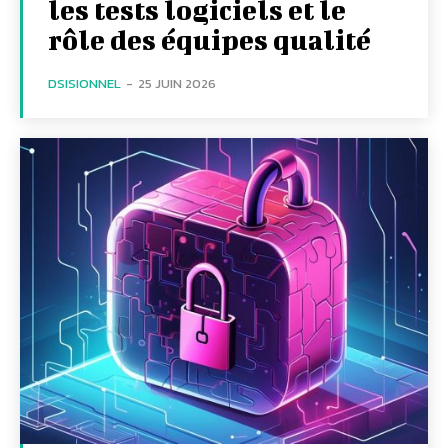
les tests logiciels et le
rôle des équipes qualité
DSISIONNEL
-
25 JUIN 2026