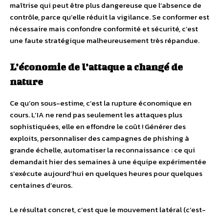
maîtrise qui peut être plus dangereuse que l’absence de
contrôle, parce qu’elle réduit la vigilance. Se conformer est
nécessaire mais confondre conformité et sécurité, c’est
une faute stratégique malheureusement très répandue.
L’économie de l’attaque a changé de
nature
Ce qu’on sous-estime, c’est la rupture économique en
cours. L’IA ne rend pas seulement les attaques plus
sophistiquées, elle en effondre le coût ! Générer des
exploits, personnaliser des campagnes de phishing à
grande échelle, automatiser la reconnaissance : ce qui
demandait hier des semaines à une équipe expérimentée
s’exécute aujourd’hui en quelques heures pour quelques
centaines d’euros.
Le résultat concret, c’est que le mouvement latéral (c’est-