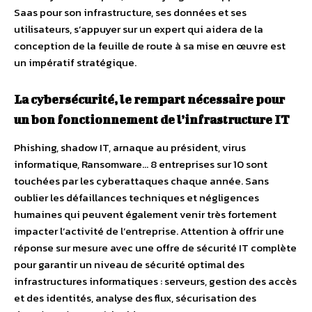
Saas pour son infrastructure, ses données et ses
utilisateurs, s’appuyer sur un expert qui aidera de la
conception de la feuille de route à sa mise en œuvre est
un impératif stratégique.
La cybersécurité, le rempart nécessaire pour
un bon fonctionnement de l’infrastructure IT
Phishing, shadow IT, arnaque au président, virus
informatique, Ransomware… 8 entreprises sur 10 sont
touchées par les cyberattaques chaque année. Sans
oublier les défaillances techniques et négligences
humaines qui peuvent également venir très fortement
impacter l’activité de l’entreprise. Attention à offrir une
réponse sur mesure avec une offre de sécurité IT complète
pour garantir un niveau de sécurité optimal des
infrastructures informatiques : serveurs, gestion des accès
et des identités, analyse des flux, sécurisation des