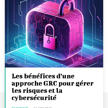
Les bénéfices d’une
approche GRC pour gérer
les risques et la
cybersécurité