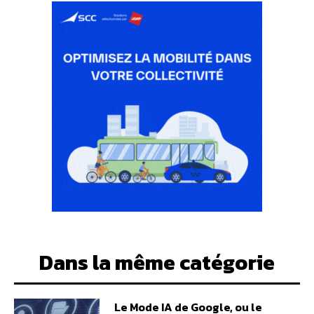
Dans la même catégorie
Le Mode IA de Google, ou le