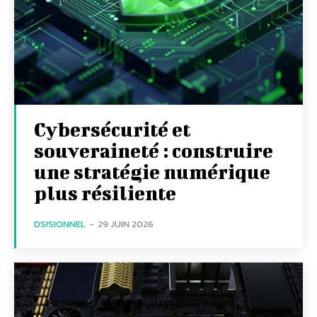
Cybersécurité et
souveraineté : construire
une stratégie numérique
plus résiliente
DSISIONNEL
-
29 JUIN 2026