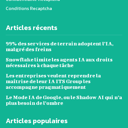
Conditions Recaptcha
Articles récents
99% des services de terrain adoptent l’IA,
malgré des freins
Snowflake limite les agents IA aux droits
nécessaires à chaque tâche
Les entreprises veulent reprendre la
maîtrise de leur IA ITS Group les
accompagne pragmatiquement
Le Mode IA de Google, ou le Shadow AI qui n’a
plus besoin de l’ombre
Articles populaires