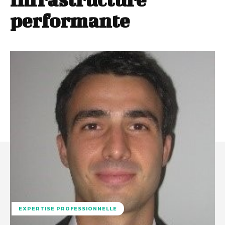
performante
EXPERTISE PROFESSIONNELLE