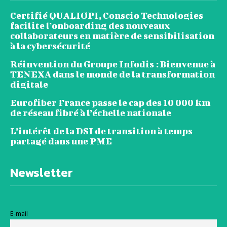
Certifié QUALIOPI, Conscio Technologies
facilite l’onboarding des nouveaux
collaborateurs en matière de sensibilisation
à la cybersécurité
Réinvention du Groupe Infodis : Bienvenue à
TENEXA dans le monde de la transformation
digitale
Eurofiber France passe le cap des 10 000 km
de réseau fibré à l’échelle nationale
L’intérêt de la DSI de transition à temps
partagé dans une PME
Newsletter
E-mail