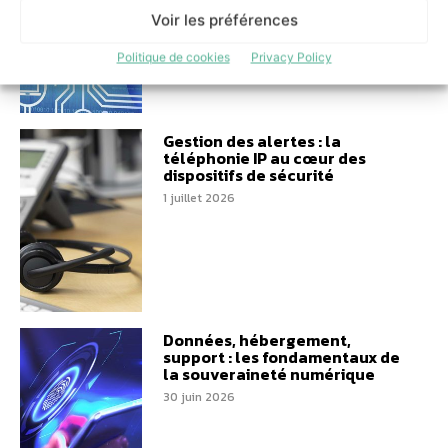
Voir les préférences
Politique de cookies
Privacy Policy
Gestion des alertes : la
téléphonie IP au cœur des
dispositifs de sécurité
1 juillet 2026
Données, hébergement,
support : les fondamentaux de
la souveraineté numérique
30 juin 2026