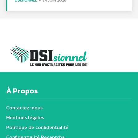
DSISIONNEL
-
24 JUIN 2026
À Propos
Contactez-nous
Mentions légales
Politique de confidentialité
Confidentialité Recaptcha