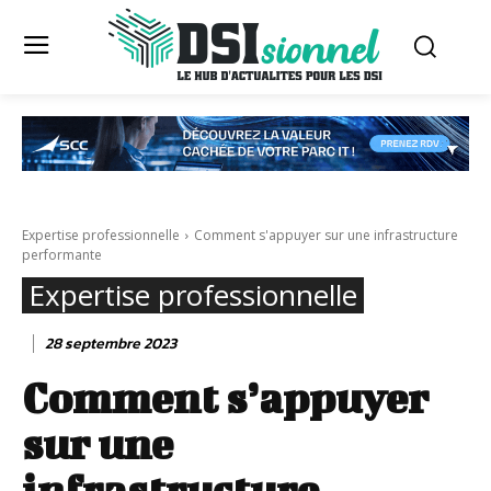
Expertise professionnelle
Comment s'appuyer sur une infrastructure
performante
Expertise professionnelle
28 septembre 2023
Comment s’appuyer
sur une
infrastructure