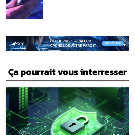
Ça pourrait vous interresser