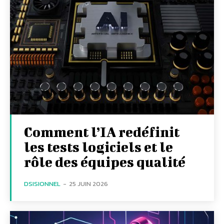
Comment l’IA redéfinit
les tests logiciels et le
rôle des équipes qualité
DSISIONNEL
-
25 JUIN 2026