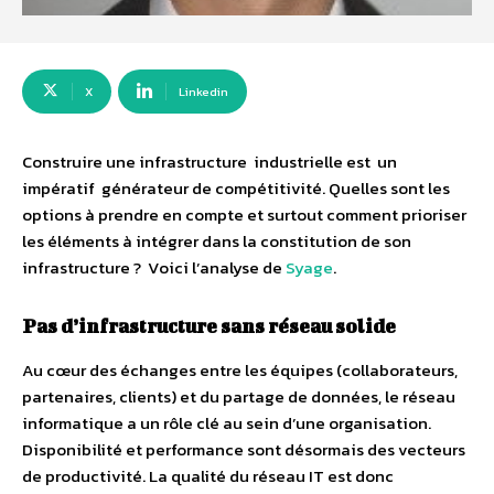
X
Linkedin
Construire une infrastructure industrielle est un
impératif générateur de compétitivité. Quelles sont les
options à prendre en compte et surtout comment prioriser
les éléments à intégrer dans la constitution de son
infrastructure ? Voici l’analyse de
Syage
.
Pas d’infrastructure sans réseau solide
Au cœur des échanges entre les équipes (collaborateurs,
partenaires, clients) et du partage de données, le réseau
informatique a un rôle clé au sein d’une organisation.
Disponibilité et performance sont désormais des vecteurs
de productivité. La qualité du réseau IT est donc