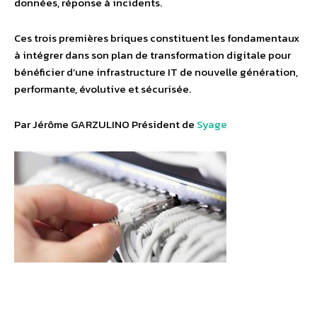
données, réponse à incidents.
Ces trois premières briques constituent les fondamentaux
à intégrer dans son plan de transformation digitale pour
bénéficier d’une infrastructure IT de nouvelle génération,
performante, évolutive et sécurisée.
Par Jérôme GARZULINO Président de
Syage