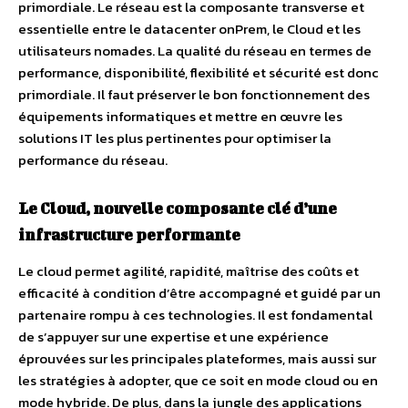
primordiale. Le réseau est la composante transverse et
essentielle entre le datacenter onPrem, le Cloud et les
utilisateurs nomades. La qualité du réseau en termes de
performance, disponibilité, flexibilité et sécurité est donc
primordiale. Il faut préserver le bon fonctionnement des
équipements informatiques et mettre en œuvre les
solutions IT les plus pertinentes pour optimiser la
performance du réseau.
Le Cloud, nouvelle composante clé d’une
infrastructure performante
Le cloud permet agilité, rapidité, maîtrise des coûts et
efficacité à condition d’être accompagné et guidé par un
partenaire rompu à ces technologies. Il est fondamental
de s’appuyer sur une expertise et une expérience
éprouvées sur les principales plateformes, mais aussi sur
les stratégies à adopter, que ce soit en mode cloud ou en
mode hybride. De plus, dans la jungle des applications