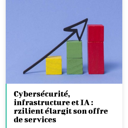
Cybersécurité,
infrastructure et IA :
rzilient élargit son offre
de services