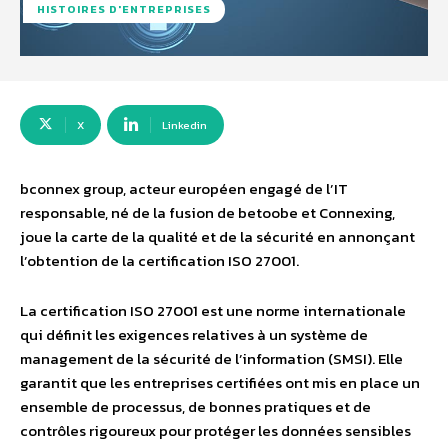
HISTOIRES D'ENTREPRISES
X
Linkedin
bconnex group, acteur européen engagé de l’IT
responsable, né de la fusion de betoobe et Connexing,
joue la carte de la qualité et de la sécurité en annonçant
l’obtention de la certification ISO 27001.
La certification ISO 27001 est une norme internationale
qui définit les exigences relatives à un système de
management de la sécurité de l’information (SMSI). Elle
garantit que les entreprises certifiées ont mis en place un
ensemble de processus, de bonnes pratiques et de
contrôles rigoureux pour protéger les données sensibles