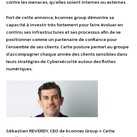
contre les menaces, qu’elles soient internes ou externes.
Fort de cette annonce, bconnex group démontre sa
capacité à investir très fortement pour faire évoluer en
continu ses infrastructures et ses processus afin de se
positionner comme un partenaire de confiance pour
l’ensemble de ses clients. Cette posture permet au groupe
d’accompagner chaque année des clients sensibles dans
leurs stratégies de Cybersécurité autour des flottes
numériques.
Sébastien REVERDY, CEO de bconnex Group « Cette