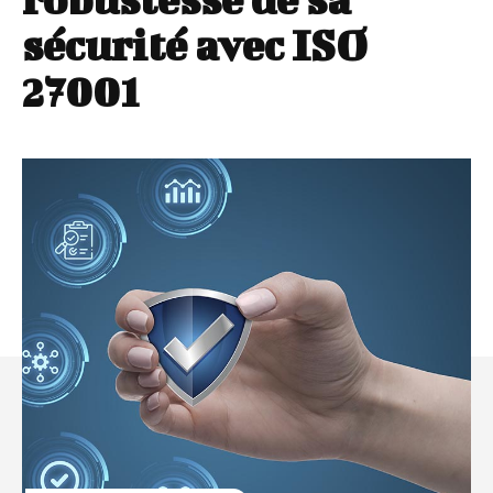
sécurité avec ISO
27001