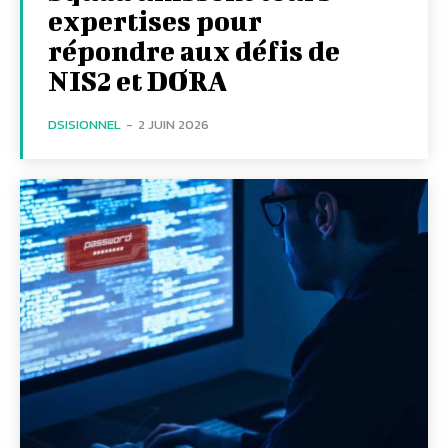
expertises pour
répondre aux défis de
NIS2 et DORA
DSISIONNEL
-
2 JUIN 2026