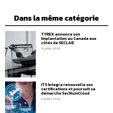
Dans la même catégorie
TYREX annonce son
implantation au Canada aux
côtés de SECLAB
9 juillet 2026
ITS Integra renouvelle ses
certifications et poursuit sa
démarche SecNumCloud
6 juillet 2026