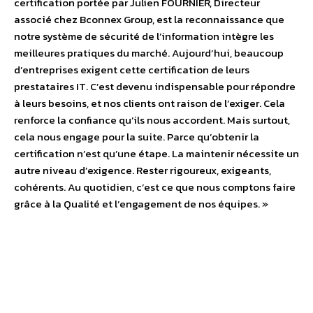
certification portée par Julien FOURNIER, Directeur
associé chez Bconnex Group, est la reconnaissance que
notre système de sécurité de l’information intègre les
meilleures pratiques du marché. Aujourd’hui, beaucoup
d’entreprises exigent cette certification de leurs
prestataires IT. C’est devenu indispensable pour répondre
à leurs besoins, et nos clients ont raison de l’exiger. Cela
renforce la confiance qu’ils nous accordent. Mais surtout,
cela nous engage pour la suite. Parce qu’obtenir la
certification n’est qu’une étape. La maintenir nécessite un
autre niveau d’exigence. Rester rigoureux, exigeants,
cohérents. Au quotidien, c’est ce que nous comptons faire
grâce à la Qualité et l’engagement de nos équipes. »