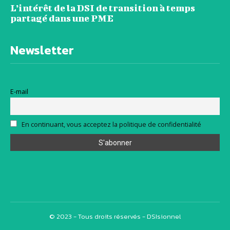
L’intérêt de la DSI de transition à temps
partagé dans une PME
Newsletter
E-mail
En continuant, vous acceptez la politique de confidentialité
© 2023 - Tous droits réservés - DSIsionnel