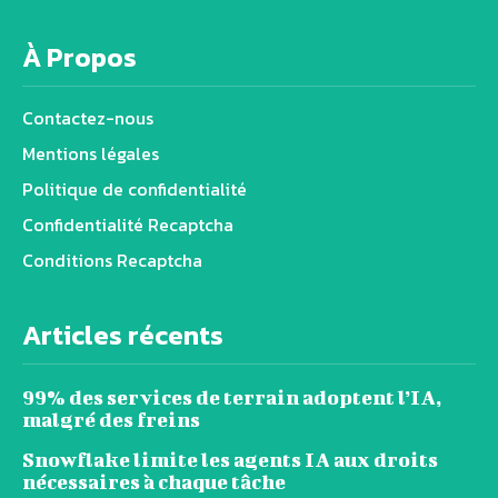
À Propos
Contactez-nous
Mentions légales
Politique de confidentialité
Confidentialité Recaptcha
Conditions Recaptcha
Articles récents
99% des services de terrain adoptent l’IA,
malgré des freins
Snowflake limite les agents IA aux droits
nécessaires à chaque tâche