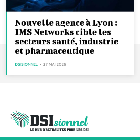
Nouvelle agence à Lyon :
IMS Networks cible les
secteurs santé, industrie
et pharmaceutique
DSISIONNEL
-
27 MAI 2026