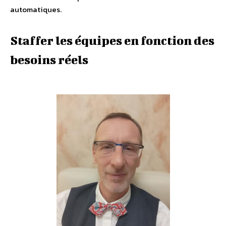
automatiques.
Staffer les équipes en fonction des
besoins réels