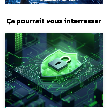
Ça pourrait vous interresser