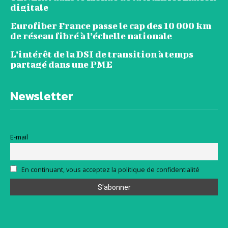
digitale
Eurofiber France passe le cap des 10 000 km
de réseau fibré à l’échelle nationale
L’intérêt de la DSI de transition à temps
partagé dans une PME
Newsletter
E-mail
En continuant, vous acceptez la politique de confidentialité