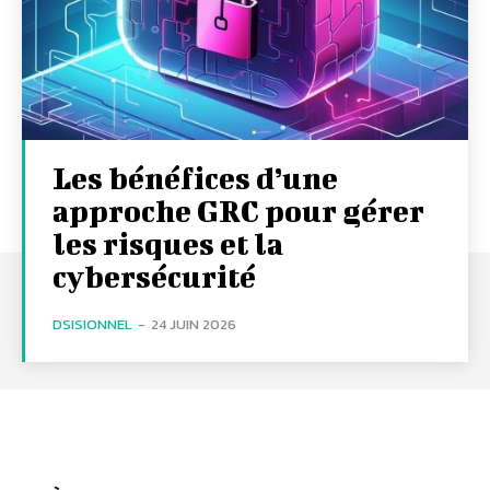
Les bénéfices d’une
approche GRC pour gérer
les risques et la
cybersécurité
DSISIONNEL
-
24 JUIN 2026