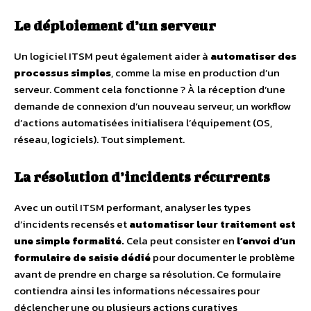
Le déploiement d’un serveur
Un logiciel ITSM peut également aider à
automatiser des
processus simples
, comme la mise en production d’un
serveur. Comment cela fonctionne ? À la réception d’une
demande de connexion d’un nouveau serveur, un workflow
d’actions automatisées initialisera l’équipement (OS,
réseau, logiciels). Tout simplement.
La résolution d’incidents récurrents
Avec un outil ITSM performant, analyser les types
d’incidents recensés et
automatiser leur traitement est
une simple formalité
.
Cela peut consister en
l’envoi d’un
formulaire de saisie dédié
pour documenter le problème
avant de prendre en charge sa résolution. Ce formulaire
contiendra ainsi les informations nécessaires pour
déclencher une ou plusieurs actions curatives