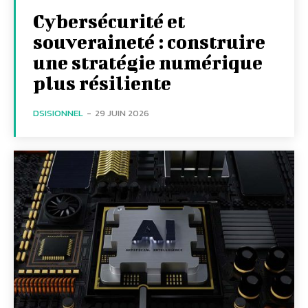
Cybersécurité et
souveraineté : construire
une stratégie numérique
plus résiliente
DSISIONNEL
-
29 JUIN 2026