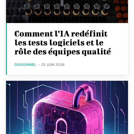
Comment l’IA redéfinit
les tests logiciels et le
rôle des équipes qualité
DSISIONNEL
-
25 JUIN 2026