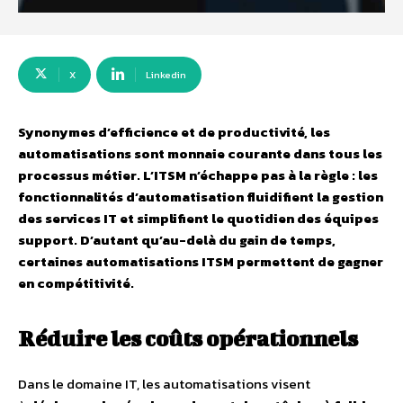
X
Linkedin
Synonymes d’efficience et de productivité, les
automatisations sont monnaie courante dans tous les
processus métier. L’ITSM n’échappe pas à la règle : les
fonctionnalités d’automatisation fluidifient la gestion
des services IT et simplifient le quotidien des équipes
support. D’autant qu’au-delà du gain de temps,
certaines automatisations ITSM permettent de gagner
en compétitivité.
Réduire les coûts opérationnels
Dans le domaine IT, les automatisations visent