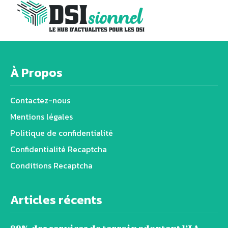
À Propos
Contactez-nous
Mentions légales
Politique de confidentialité
Confidentialité Recaptcha
Conditions Recaptcha
Articles récents