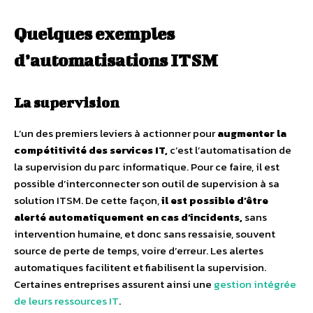
Quelques exemples
d’automatisations ITSM
La supervision
L’un des premiers leviers à actionner pour
augmenter la
compétitivité des services IT
,
c’est l’automatisation de
la supervision du parc informatique. Pour ce faire, il est
possible d’interconnecter son outil de supervision à sa
solution ITSM. De cette façon,
il est possible d’être
alerté automatiquement en cas d’incidents
,
sans
intervention humaine, et donc sans ressaisie, souvent
source de perte de temps, voire d’erreur. Les alertes
automatiques facilitent et fiabilisent la supervision.
Certaines entreprises assurent ainsi une
gestion intégrée
de leurs ressources IT
.