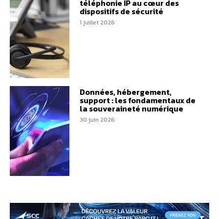
téléphonie IP au cœur des
dispositifs de sécurité
1 juillet 2026
Données, hébergement,
support : les fondamentaux de
la souveraineté numérique
30 juin 2026