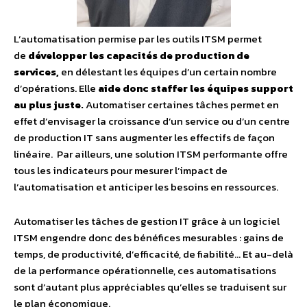
L’automatisation permise par les outils ITSM permet
de
développer les capacités de production de
services,
en délestant les équipes d’un certain nombre
d’opérations. Elle
aide donc staffer les équipes support
au plus juste.
Automatiser certaines tâches permet en
effet d’envisager la croissance d’un service ou d’un centre
de production IT sans augmenter les effectifs de façon
linéaire. Par ailleurs, une solution ITSM performante offre
tous les indicateurs pour mesurer l’impact de
l’automatisation et anticiper les besoins en ressources.
Automatiser les tâches de gestion IT grâce à un logiciel
ITSM engendre donc des bénéfices mesurables : gains de
temps, de productivité, d’efficacité, de fiabilité… Et au-delà
de la performance opérationnelle, ces automatisations
sont d’autant plus appréciables qu’elles se traduisent sur
le plan économique.