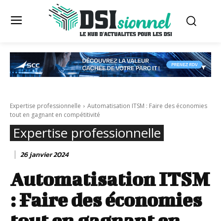
Expertise professionnelle
Automatisation ITSM : Faire des économies
tout en gagnant en compétitivité
Expertise professionnelle
26 janvier 2024
Automatisation ITSM
: Faire des économies
tout en gagnant en