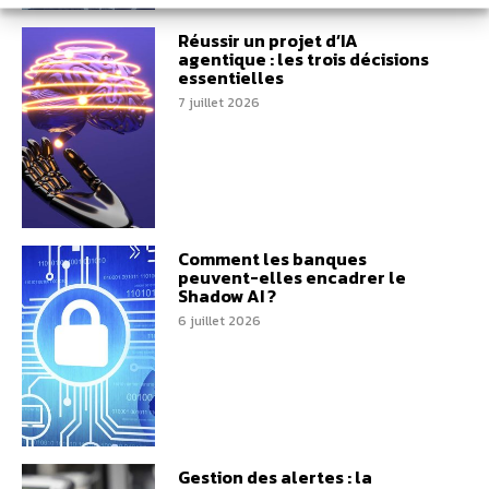
Réussir un projet d’IA
agentique : les trois décisions
essentielles
7 juillet 2026
Comment les banques
peuvent-elles encadrer le
Shadow AI ?
6 juillet 2026
Gestion des alertes : la