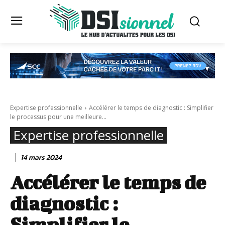
Expertise professionnelle
Accélérer le temps de diagnostic : Simplifier
le processus pour une meilleure...
Expertise professionnelle
14 mars 2024
Accélérer le temps de
diagnostic :
Simplifier le