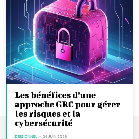
Les bénéfices d’une
approche GRC pour gérer
les risques et la
cybersécurité
DSISIONNEL
-
24 JUIN 2026