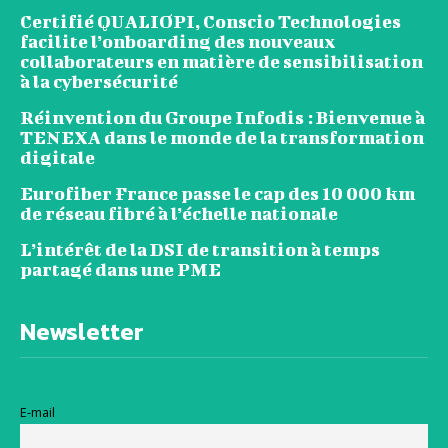
Certifié QUALIOPI, Conscio Technologies
facilite l’onboarding des nouveaux
collaborateurs en matière de sensibilisation
à la cybersécurité
Réinvention du Groupe Infodis : Bienvenue à
TENEXA dans le monde de la transformation
digitale
Eurofiber France passe le cap des 10 000 km
de réseau fibré à l’échelle nationale
L’intérêt de la DSI de transition à temps
partagé dans une PME
Newsletter
E-mail