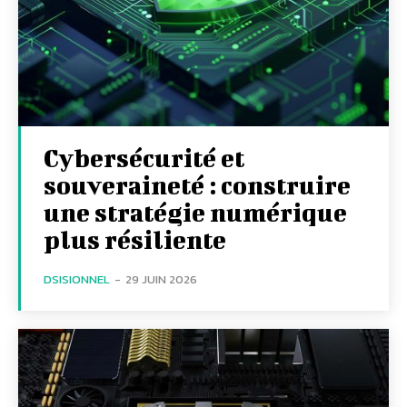
Cybersécurité et
souveraineté : construire
une stratégie numérique
plus résiliente
DSISIONNEL
-
29 JUIN 2026