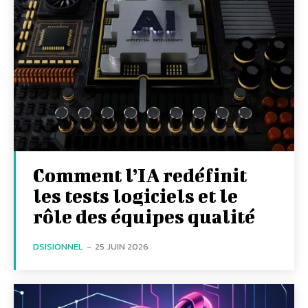
Comment l’IA redéfinit
les tests logiciels et le
rôle des équipes qualité
DSISIONNEL
-
25 JUIN 2026