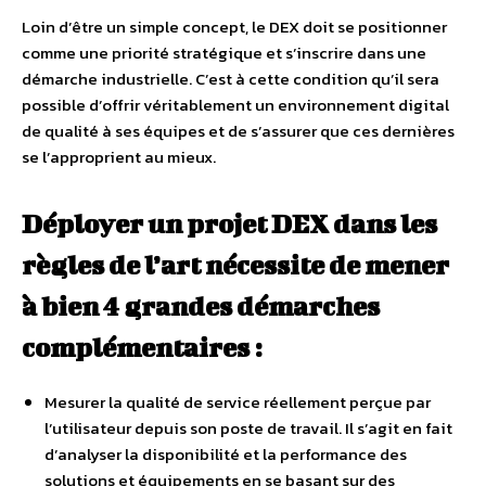
Loin d’être un simple concept, le DEX doit se positionner
comme une priorité stratégique et s’inscrire dans une
démarche industrielle. C’est à cette condition qu’il sera
possible d’offrir véritablement un environnement digital
de qualité à ses équipes et de s’assurer que ces dernières
se l’approprient au mieux.
Déployer un projet DEX dans les
règles de l’art nécessite de mener
à bien 4 grandes démarches
complémentaires :
Mesurer la qualité de service réellement perçue par
l’utilisateur depuis son poste de travail. Il s’agit en fait
d’analyser la disponibilité et la performance des
solutions et équipements en se basant sur des