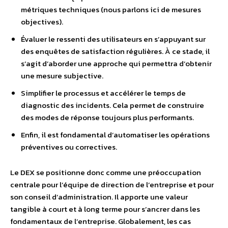
métriques techniques (nous parlons ici de mesures
objectives).
Évaluer le ressenti des utilisateurs en s’appuyant sur
des enquêtes de satisfaction régulières. À ce stade, il
s’agit d’aborder une approche qui permettra d’obtenir
une mesure subjective.
Simplifier le processus et accélérer le temps de
diagnostic des incidents. Cela permet de construire
des modes de réponse toujours plus performants.
Enfin, il est fondamental d’automatiser les opérations
préventives ou correctives.
Le DEX se positionne donc comme une préoccupation
centrale pour l’équipe de direction de l’entreprise et pour
son conseil d’administration. Il apporte une valeur
tangible à court et à long terme pour s’ancrer dans les
fondamentaux de l’entreprise. Globalement, les cas