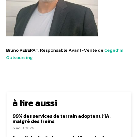
Bruno PEBERAT, Responsable Avant-Vente de
Cegedim
Outsourcing
à lire aussi
99% des services de terrain adoptent l’IA,
malgré des freins
6 août 2026