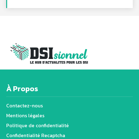
À Propos
Contactez-nous
Mentions légales
Politique de confidentialité
Confidentialité Recaptcha