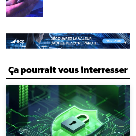
Ça pourrait vous interresser