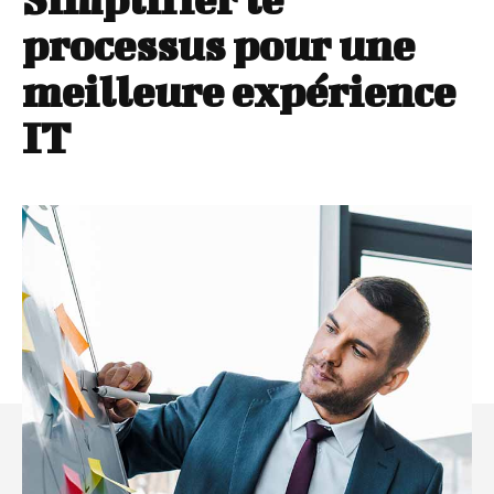
processus pour une
meilleure expérience
IT