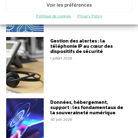
Voir les préférences
Politique de cookies
Privacy Policy
Gestion des alertes : la
téléphonie IP au cœur des
dispositifs de sécurité
1 juillet 2026
Données, hébergement,
support : les fondamentaux de
la souveraineté numérique
30 juin 2026