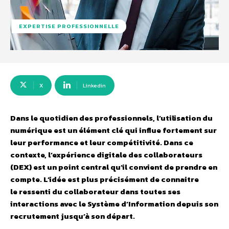
EXPERTISE PROFESSIONNELLE
X
Linkedin
Dans le quotidien des professionnels, l’utilisation du
numérique est un élément clé qui influe fortement sur
leur performance et leur compétitivité. Dans ce
contexte, l’expérience digitale des collaborateurs
(DEX) est un point central qu’il convient de prendre en
compte. L’idée est plus précisément de connaitre
le ressenti du collaborateur dans toutes ses
interactions avec le Système d’Information depuis son
recrutement jusqu’à son départ.