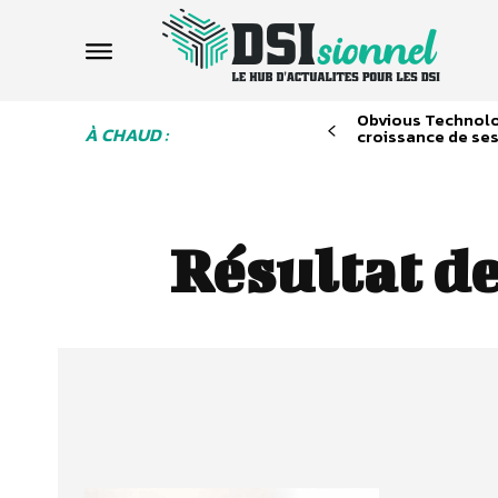
Obvious Technolo
À CHAUD :
croissance de ses
Résultat de