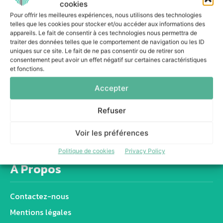
cookies
10 mars 2026
Pour offrir les meilleures expériences, nous utilisons des technologies
telles que les cookies pour stocker et/ou accéder aux informations des
appareils. Le fait de consentir à ces technologies nous permettra de
traiter des données telles que le comportement de navigation ou les ID
uniques sur ce site. Le fait de ne pas consentir ou de retirer son
consentement peut avoir un effet négatif sur certaines caractéristiques
et fonctions.
Accepter
Refuser
Voir les préférences
Politique de cookies
Privacy Policy
À Propos
Contactez-nous
Mentions légales