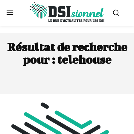
Résultat de recherche
pour :
telehouse