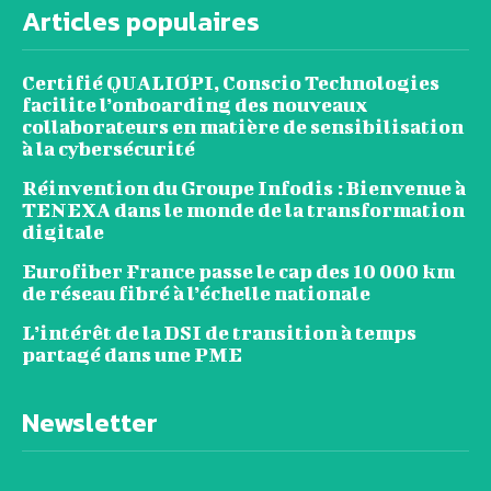
Articles populaires
Certifié QUALIOPI, Conscio Technologies
facilite l’onboarding des nouveaux
collaborateurs en matière de sensibilisation
à la cybersécurité
Réinvention du Groupe Infodis : Bienvenue à
TENEXA dans le monde de la transformation
digitale
Eurofiber France passe le cap des 10 000 km
de réseau fibré à l’échelle nationale
L’intérêt de la DSI de transition à temps
partagé dans une PME
Newsletter