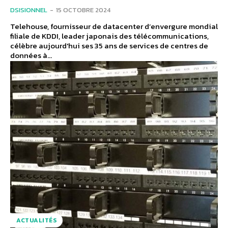
DSISIONNEL
-
15 OCTOBRE 2024
Telehouse, fournisseur de datacenter d’envergure mondial
filiale de KDDI, leader japonais des télécommunications,
célèbre aujourd'hui ses 35 ans de services de centres de
données à...
ACTUALITÉS