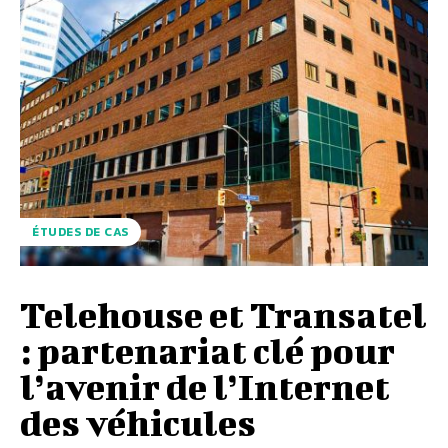
ÉTUDES DE CAS
Telehouse et Transatel
: partenariat clé pour
l’avenir de l’Internet
des véhicules