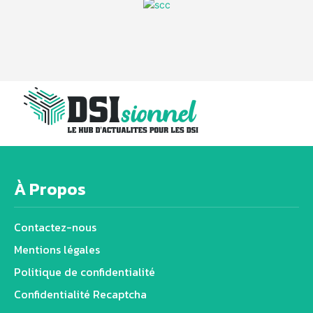
À Propos
Contactez-nous
Mentions légales
Politique de confidentialité
Confidentialité Recaptcha