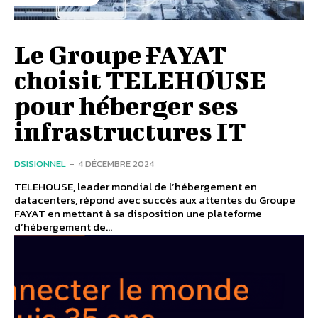
Le Groupe FAYAT
choisit TELEHOUSE
pour héberger ses
infrastructures IT
DSISIONNEL
-
4 DÉCEMBRE 2024
TELEHOUSE, leader mondial de l’hébergement en
datacenters, répond avec succès aux attentes du Groupe
FAYAT en mettant à sa disposition une plateforme
d’hébergement de...