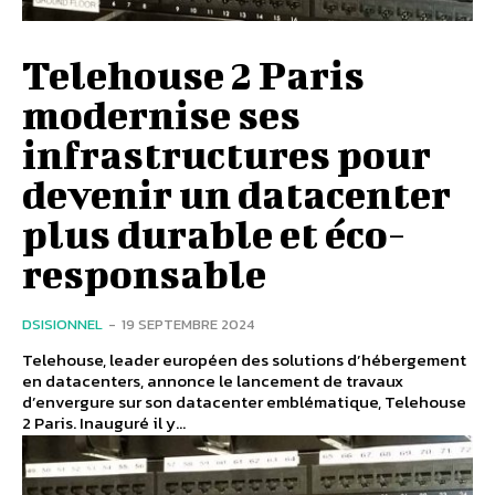
Telehouse 2 Paris
modernise ses
infrastructures pour
devenir un datacenter
plus durable et éco-
responsable
DSISIONNEL
-
19 SEPTEMBRE 2024
Telehouse, leader européen des solutions d’hébergement
en datacenters, annonce le lancement de travaux
d’envergure sur son datacenter emblématique, Telehouse
2 Paris. Inauguré il y...