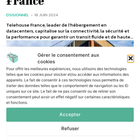
France
DSISIONNEL
-
18 JUIN 2024
Telehouse France, leader de l'hébergement en
datacenters, capitalise sur la connectivité, la sécurité et
la performance pour garantir un transit fluide et de haute...
Gérer le consentement aux
cookies
Pour offrir les meilleures expériences, nous utilisons des technologies
telles que les cookies pour stocker et/ou accéder aux informations des
appareils. Le fait de consentir à ces technologies nous permettra de
traiter des données telles que le comportement de navigation ou les ID
uniques sur ce site. Le fait de ne pas consentir ou de retirer son
consentement peut avoir un effet négatif sur certaines caractéristiques
et fonctions.
Accepter
Refuser
ACTUALITÉS