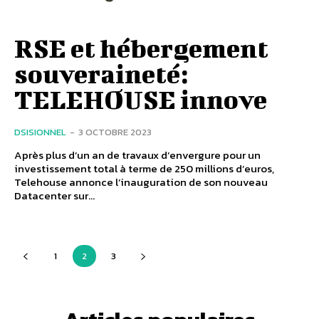
RSE et hébergement
souveraineté:
TELEHOUSE innove
DSISIONNEL
-
3 OCTOBRE 2023
Après plus d’un an de travaux d’envergure pour un
investissement total à terme de 250 millions d’euros,
Telehouse annonce l’inauguration de son nouveau
Datacenter sur...
1
2
3