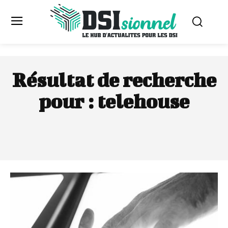
Résultat de recherche
pour :
telehouse