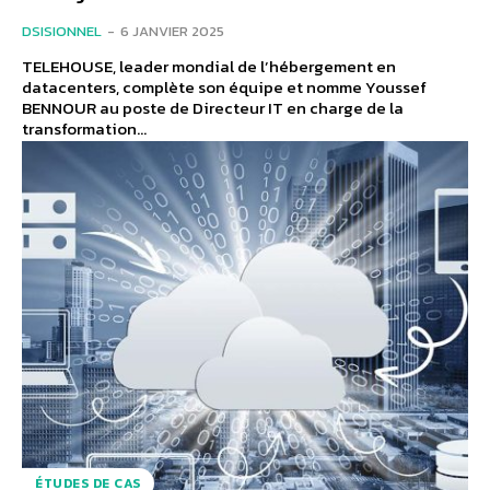
DSISIONNEL
-
6 JANVIER 2025
TELEHOUSE, leader mondial de l’hébergement en
datacenters, complète son équipe et nomme Youssef
BENNOUR au poste de Directeur IT en charge de la
transformation...
ÉTUDES DE CAS