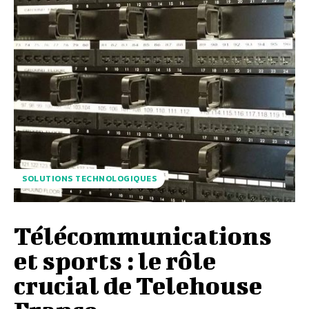
SOLUTIONS TECHNOLOGIQUES
Télécommunications
et sports : le rôle
crucial de Telehouse