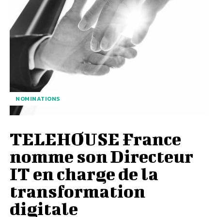
NOMINATIONS
TELEHOUSE France
nomme son Directeur
IT en charge de la
transformation
digitale