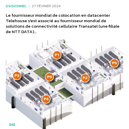
DSISIONNEL
-
27 FÉVRIER 2024
Le fournisseur mondial de colocation en datacenter
Telehouse s'est associé au fournisseur mondial de
solutions de connectivité cellulaire Transatel (une filiale
de NTT DATA)...
DSI