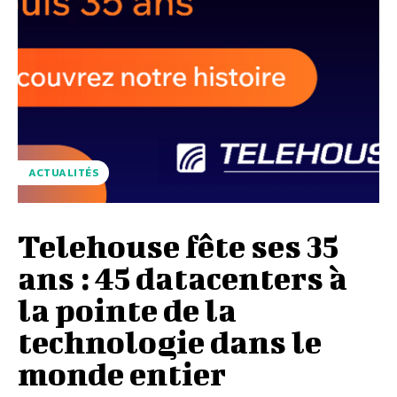
ACTUALITÉS
Telehouse fête ses 35
ans : 45 datacenters à
la pointe de la
technologie dans le
monde entier